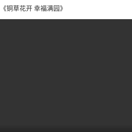
《铜草花开 幸福满园》