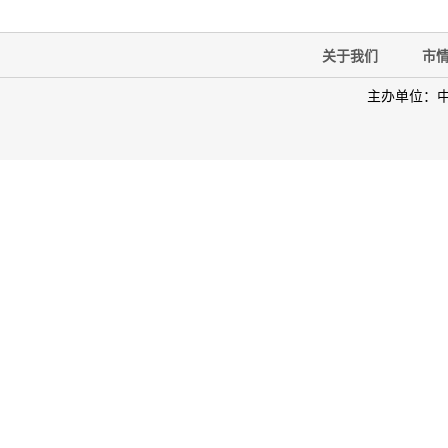
关于我们
市
主办单位：