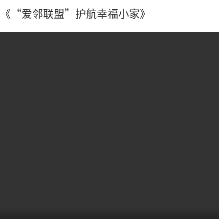
《“爱邻联盟”护航幸福小家》