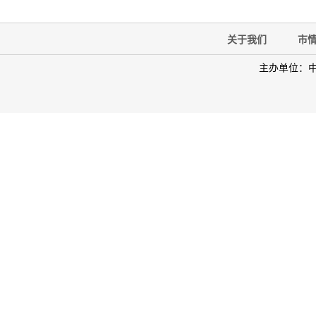
关于我们
市
主办单位：