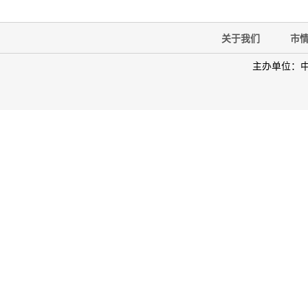
关于我们
市
主办单位：