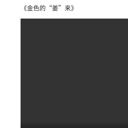
《金色的“姜”来》