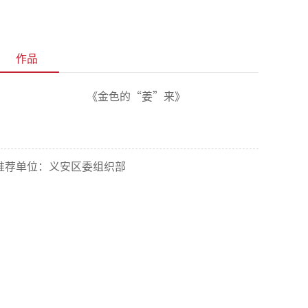
作品
《金色的“姜”来》
推荐单位：义安区委组织部