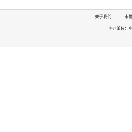
关于我们
市
主办单位：