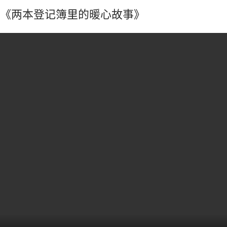
《两本登记簿里的暖心故事》