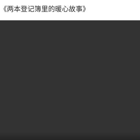
《两本登记簿里的暖心故事》