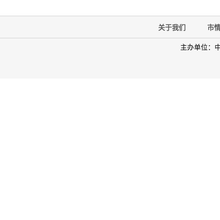
关于我们
市
主办单位：