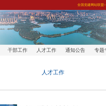
全国党建网站联盟> 
干部工作
人才工作
通知公告
专题
人才工作