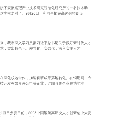
旗下安徽铜冠产业技术研究院冶化研究所的一名技术助
这步棋走对了。9月26日，和同事忙完高纯铜铸锭设
来，我市深入学习贯彻习近平总书记关于做好新时代人才
求，突出特色化、差异化、实效化，深入实施人才
在深化校地合作，加速科研成果落地转化。在铜期间，专
技开发有限责任公司等企业，详细收集企业在功能性
才项目参赛日前，2025中国铜陵高层次人才创新创业大赛