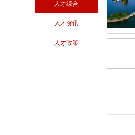
人才综合
人才资讯
人才政策