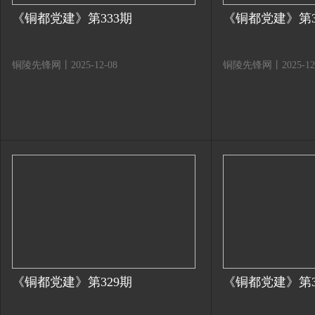
《铜都党建》第333期
《铜都党建》第3
铜陵先锋网丨
2025-12-08
铜陵先锋网丨
2025-12
《铜都党建》第329期
《铜都党建》第3