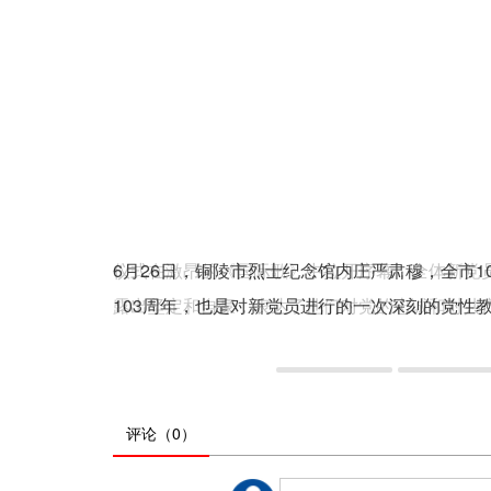
6月26日，铜陵市烈士纪念馆内庄严肃穆，全市
103周年，也是对新党员进行的一次深刻的党性
评论
（0）