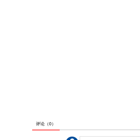
评论
（0）