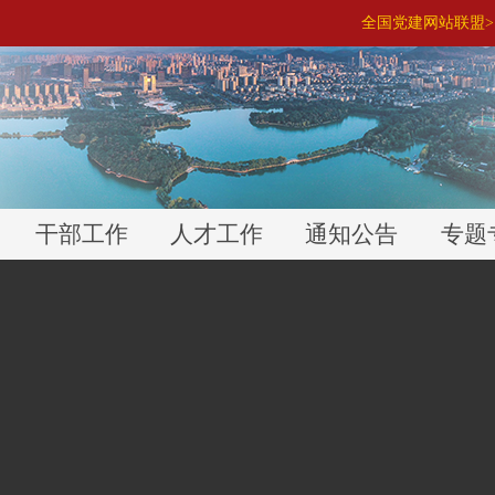
全国党建网站联盟> 
干部工作
人才工作
通知公告
专题