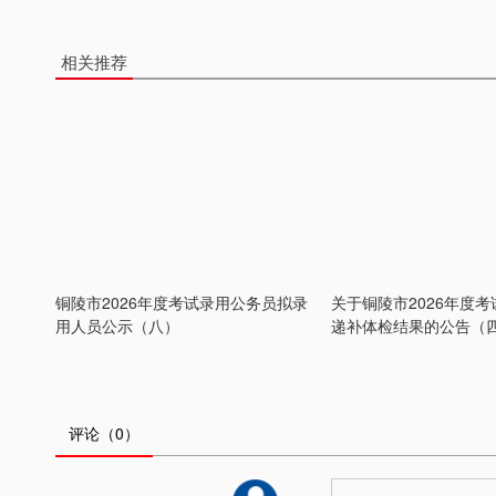
相关推荐
铜陵市2026年度考试录用公务员拟录
关于铜陵市2026年度
用人员公示（八）
递补体检结果的公告（
评论
（0）