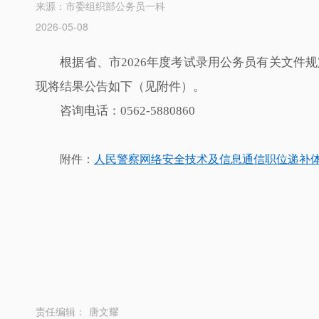
来源：市委组织部公务员一科
2026-05-08
根据省、市2026年度考试录用公务员有关文件规
现将结果公告如下（见附件）。
咨询电话：0562-5880860
附件：
人民警察网络安全技术及信息通信职位递补体能
责任编辑：
唐文耀