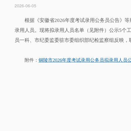
2026-06-05
根据《安徽省2026年度考试录用公务员公告》
录用人员。现将拟录用人员名单（见附件）公示5个工作
员一科、市纪委监委驻市委组织部纪检监察组反映，联系电话：
附件：
铜陵市2026年度考试录用公务员拟录用人员公示