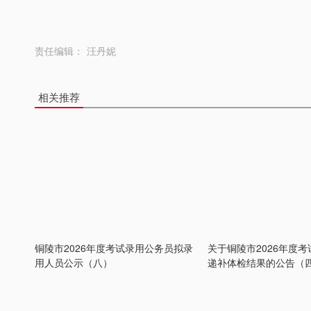
责任编辑：
汪丹妮
相关推荐
铜陵市2026年度考试录用公务员拟录
关于铜陵市2026年度
用人员公示（八）
递补体检结果的公告（