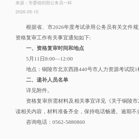
来源：市委组织部公务员一科
2026-05-10
根据省、市2026年度考试录用公务员有关文件
资格复审工作有关事宜通知如下:
一、资格复审时间和地点
5月11日8:00—12:00
地点：铜陵市北京西路440号市人力资源考试院
二、递补人员名单
详见附件。
资格复审所需材料及相关事宜详见《关于铜陵市
读相关内容，材料准备齐全，保持电话畅通。逾期不
咨询电话：0562-5880860