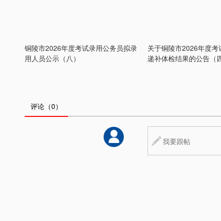
铜陵市2026年度考试录用公务员拟录
关于铜陵市2026年度
用人员公示（八）
递补体检结果的公告（
评论
（0）