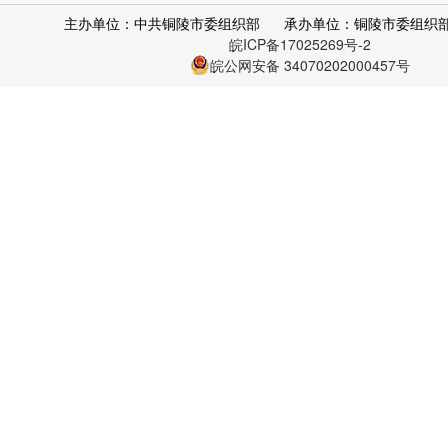
主办单位：中共铜陵市委组织部
承办单位：铜陵市委组织
皖ICP备17025269号-2
皖公网安备 34070202000457号