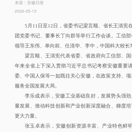
来源：安徽日报
2026-05-13
5月11日至12日，省委书记梁言顺、省长王清
团党委书记、董事长丁向群等举行工作会谈。工信部
领导王东伟、单向前、任清华、李中，中国科大校长
梁言顺、王清宪代表省委、省政府向工信部、国
年来全省上下深入贯彻习近平总书记考察安徽重要
委、中国人保等一如既往关心安徽，在政策支持、项
服务全国发展大局。
李乐成表示，安徽工业基础良好，发展势头强劲
量发展、推动科技创新和产业创新深度融合、梯度培
更大力量。
张玉卓表示，安徽创新资源丰富、产业特色鲜