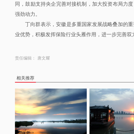
同，鼓励支持央企完善对接机制，加大投资布局力度
强劲动力。
丁向群表示，安徽是多重国家发展战略叠加的重
业优势，积极发挥保险行业头雁作用，进一步完善双
责任编辑：
唐文耀
相关推荐