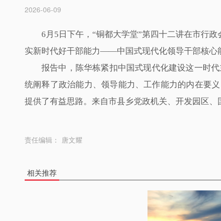
2026-06-09
6月5日下午，“铜都大学堂”第四十二讲在市行
实新时代好干部能力——中国式现代化领导干部核心
报告中，陈华栋紧扣中国式现代化建设这一时代
统阐释了政治能力、领导能力、工作能力的内在要义，
提供了有益思路。来自市县乡党政机关、开发园区、
责任编辑：
唐文耀
相关推荐