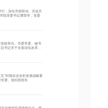
举行，深化市校联动、共促共
学院党委书记潘荣华，党委
委党校举办。市委常委、秘书
五五”时期农业农村发展战略要
委常委、组织部部长