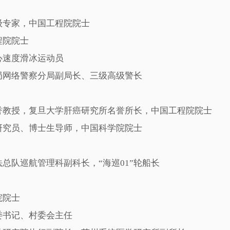
专家，中国工程院院士
程院院士
速度滑冰运动员
网络警察分局副局长、三级高级警长
教授，复旦大学肝癌研究所名誉所长，中国工程院院士
究员、博士生导师，中国科学院院士
队巡航管理科副科长，“海巡01”轮船长
院院士
书记、村委会主任