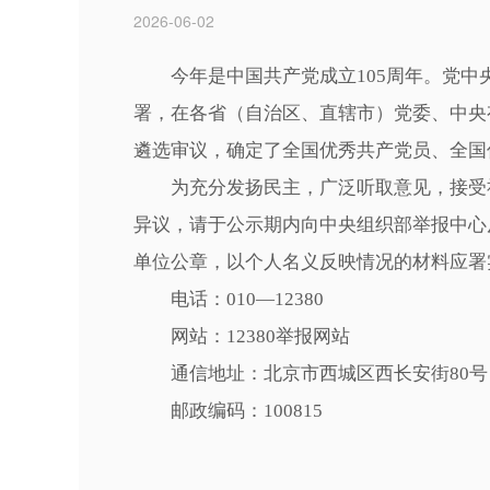
2026-06-02
今年是中国共产党成立105周年。党
署，在各省（自治区、直辖市）党委、中央
遴选审议，确定了全国优秀共产党员、全国
为充分发扬民主，广泛听取意见，接受社会
异议，请于公示期内向中央组织部举报中心
单位公章，以个人名义反映情况的材料应署
电话：010—12380
网站：12380举报网站
通信地址：北京市西城区西长安街80号
邮政编码：100815