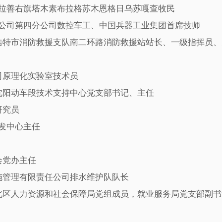
拉善右旗塔木素布拉格苏木恩格日乌苏嘎查牧民
公司第四分公司数控车工、中国兵器工业集团首席技师
特市消防救援支队南二环路消防救援站站长、一级指挥员、
原理化实验室技术员
阳动车段技术支持中心党支部书记、主任
研究员
发中心主任
会党办主任
管理有限责任公司排水维护队队长
区人力资源和社会保障局党组成员，就业服务局党支部副书