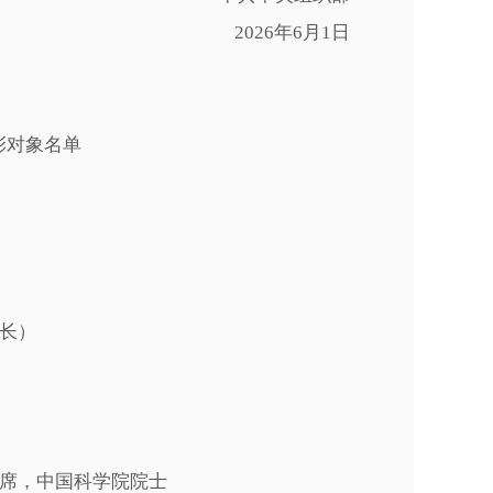
2026年6月1日
彰对象名单
长）
席，中国科学院院士