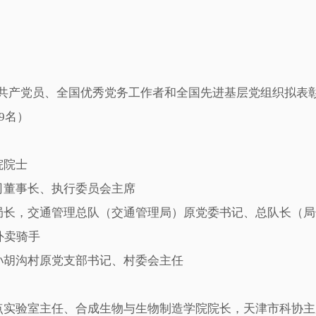
共产党员、全国优秀党务工作者和全国先进基层党组织拟表
9名）
院院士
董事长、执行委员会主席
长，交通管理总队（交通管理局）原党委书记、总队长（局
外卖骑手
胡沟村原党支部书记、村委会主任
实验室主任、合成生物与生物制造学院院长，天津市科协主