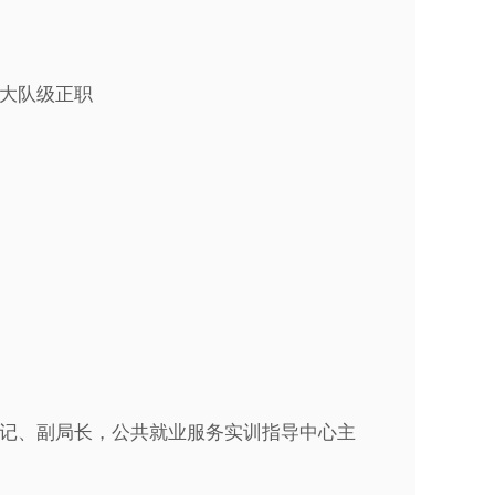
大队级正职
记、副局长，公共就业服务实训指导中心主