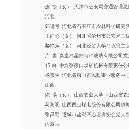
连 捷（女） 天津市公安局交通管理总
河北
郭进考 河北省石家庄市农林科学研究院
王红心（女） 河北省沧州市公安局三
柴艳萍（女） 河北经贸大学马克思主
卢 勇 秦皇岛星箭特种玻璃有限公司党
祁 峰 中煤张家口煤矿机械有限责任公
杨震生 河北省唐山市民政事业服务中心
山西
陈 瑛（女） 山西农业大学（山西省农
马黎明 山西西山煤电股份有限公司镇城
张昌勤 运城市盐湖区志愿者协会党支部
内蒙古