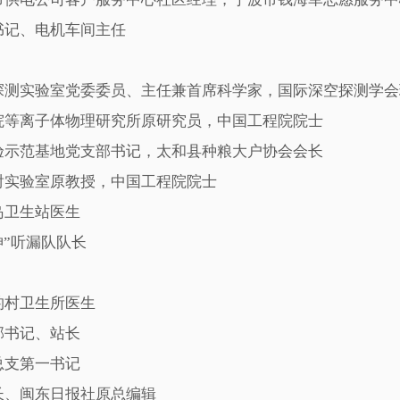
记、电机车间主任
测实验室党委委员、主任兼首席科学家，国际深空探测学会
等离子体物理研究所原研究员，中国工程院院士
示范基地党支部书记，太和县种粮大户协会会长
实验室原教授，中国工程院院士
卫生站医生
”听漏队队长
村卫生所医生
书记、站长
支第一书记
、闽东日报社原总编辑