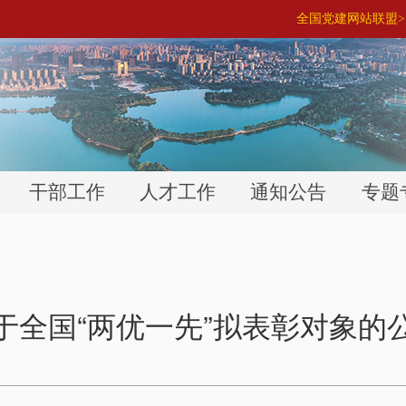
全国党建网站联盟> 
干部工作
人才工作
通知公告
专题
于全国“两优一先”拟表彰对象的