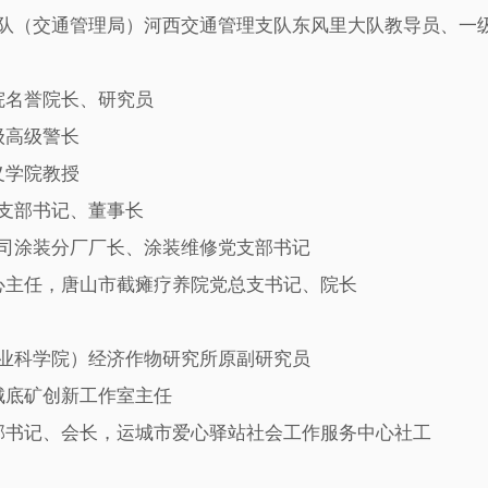
队（交通管理局）河西交通管理支队东风里大队教导员、一
名誉院长、研究员
级高级警长
义学院教授
支部书记、董事长
司涂装分厂厂长、涂装维修党支部书记
主任，唐山市截瘫疗养院党总支书记、院长
业科学院）经济作物研究所原副研究员
底矿创新工作室主任
书记、会长，运城市爱心驿站社会工作服务中心社工