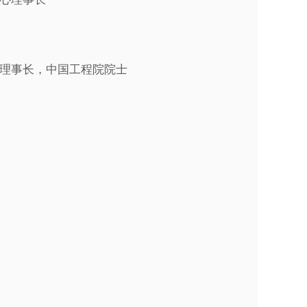
理事长，中国工程院院士