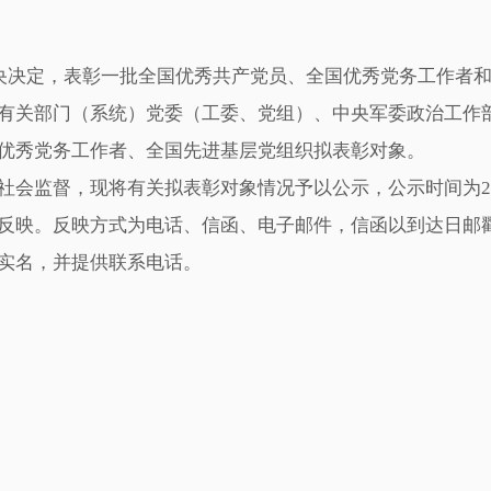
中央决定，表彰一批全国优秀共产党员、全国优秀党务工作者
有关部门（系统）党委（工委、党组）、中央军委政治工作
优秀党务工作者、全国先进基层党组织拟表彰对象。
监督，现将有关拟表彰对象情况予以公示，公示时间为202
反映。反映方式为电话、信函、电子邮件，信函以到达日邮
实名，并提供联系电话。