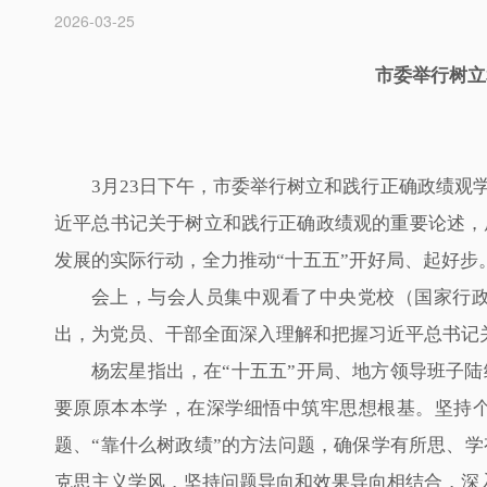
2026-03-25
市委举行树立
3月23日下午，市委举行树立和践行正确政绩
近平总书记关于树立和践行正确政绩观的重要论述，
发展的实际行动，全力推动“十五五”开好局、起好
会上，与会人员集中观看了中央党校（国家行
出，为党员、干部全面深入理解和把握习近平总书记
杨宏星指出，在“十五五”开局、地方领导班子
要原原本本学，在深学细悟中筑牢思想根基。坚持个
题、“靠什么树政绩”的方法问题，确保学有所思、
克思主义学风，坚持问题导向和效果导向相结合，深