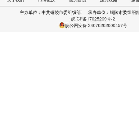
主办单位：中共铜陵市委组织部
承办单位：铜陵市委组织
皖ICP备17025269号-2
皖公网安备 34070202000457号