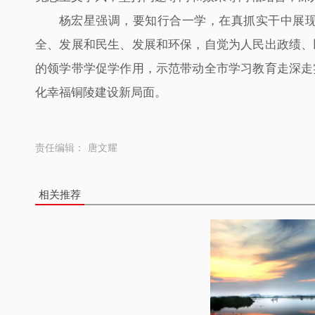
杨宏星强调，要知行合一学，在真抓实干中展
全、发展和民生、发展和环保，自觉为人民出政绩、
的领学带学促学作用，示范带动全市学习教育走深走
化幸福铜陵建设新局面。
责任编辑：
唐文耀
相关推荐