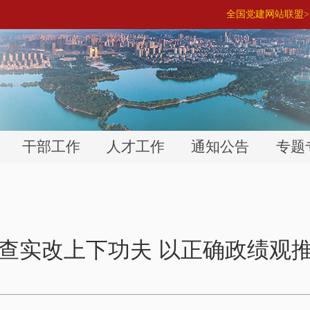
全国党建网站联盟> 
干部工作
人才工作
通知公告
专题
查实改上下功夫 以正确政绩观