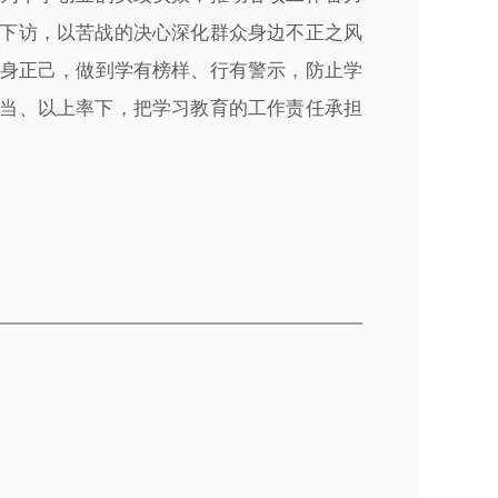
访下访，以苦战的决心深化群众身边不正之风
身正己，做到学有榜样、行有警示，防止学
担当、以上率下，把学习教育的工作责任承担