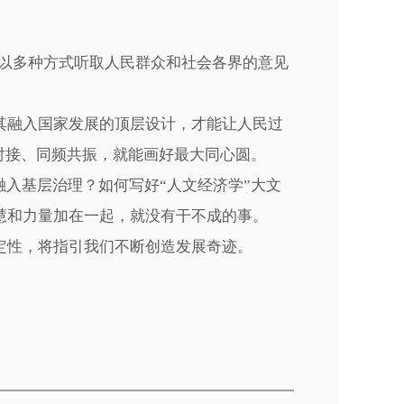
“以多种方式听取人民群众和社会各界的意见
融入国家发展的顶层设计，才能让人民过
对接、同频共振，就能画好最大同心圆。
入基层治理？如何写好“人文经济学”大文
慧和力量加在一起，就没有干不成的事。
性，将指引我们不断创造发展奇迹。