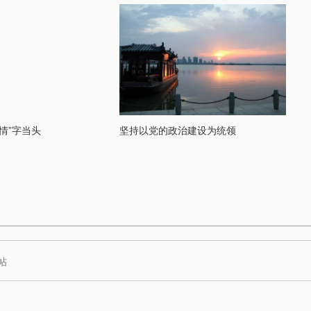
情”字当头
坚持以党的政治建设为统领