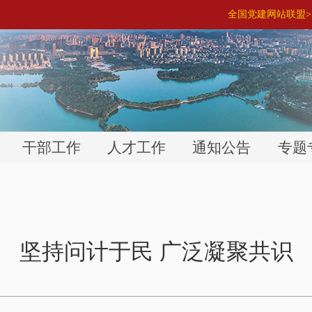
全国党建网站联盟> 
干部工作
人才工作
通知公告
专题
坚持问计于民 广泛凝聚共识