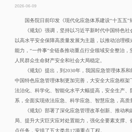
2026-06-09
国务院日前印发《现代化应急体系建设“十五五”
《规划》强调，坚持以习近平新时代中国特色社会
以高水平安全保障高质量发展为主题，以推动治理模
能力，“一件事”全链条推动重点行业领域安全整治
人民群众生命财产安全和社会大局稳定。
《规划》提出，到2030年，我国应急管理体系和
中国特色应急管理体制更加完善，大安全大应急框架
法治化、科学化、智能化水平大幅提高，安全生产、防
系，全面实现依法应急、科学应急、智慧应急，高质
《规划》部署了深化应急管理改革创新、推动构建
局、提升大灾巨灾应对处置能力，强化全要素支撑、
点任务，安排了五大类共17项重点工程。