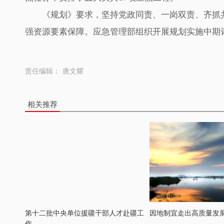
《规划》要求，坚持党政同责、一岗双责、齐抓共
强资源要素保障。应急管理部组织开展规划实施中期
责任编辑：
唐文耀
相关推荐
第十二批中央单位援疆干部人才赴疆工
因地制宜走出高质量发
作