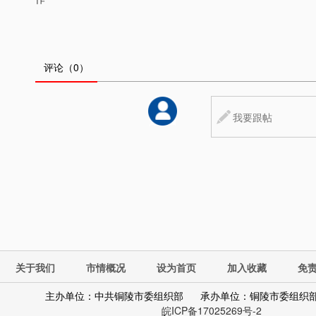
评论
（0）
关于我们
市情概况
设为首页
加入收藏
免
主办单位：中共铜陵市委组织部
承办单位：铜陵市委组织
皖ICP备17025269号-2