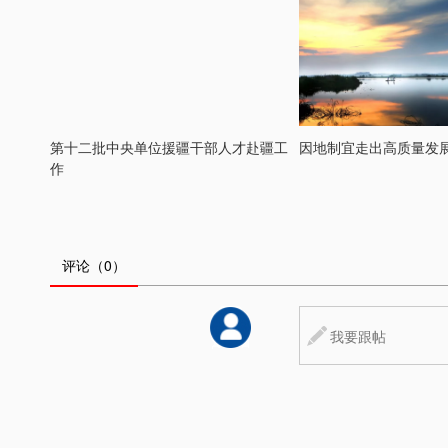
第十二批中央单位援疆干部人才赴疆工
因地制宜走出高质量发
作
评论
（0）