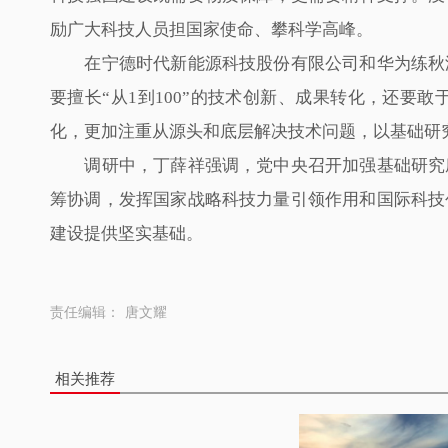
励广大科技人员担国家使命、攀科学高峰。
在宁德时代新能源科技股份有限公司和华为练秋湖
要擅长“从1到100”的技术创新、成果转化，还要
化，更加注重从源头和底层解决技术问题，以基础研
调研中，丁薛祥强调，党中央召开加强基础研究座
筹协调，发挥国家战略科技力量引领作用和国际科技
建设提供坚实基础。
责任编辑：
唐文耀
相关推荐