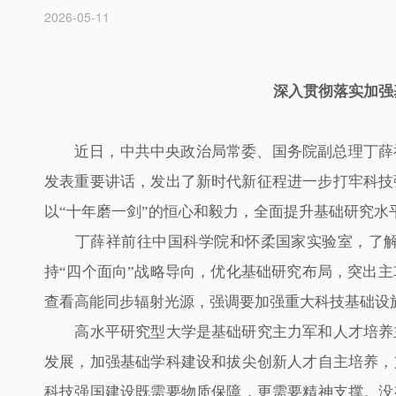
2026-05-11
深入贯彻落实加强
近日，中共中央政治局常委、国务院副总理丁薛
发表重要讲话，发出了新时代新征程进一步打牢科技
以“十年磨一剑”的恒心和毅力，全面提升基础研究水
丁薛祥前往中国科学院和怀柔国家实验室，了解原
持“四个面向”战略导向，优化基础研究布局，突出
查看高能同步辐射光源，强调要加强重大科技基础设
高水平研究型大学是基础研究主力军和人才培养主
发展，加强基础学科建设和拔尖创新人才自主培养，
科技强国建设既需要物质保障，更需要精神支撑。没