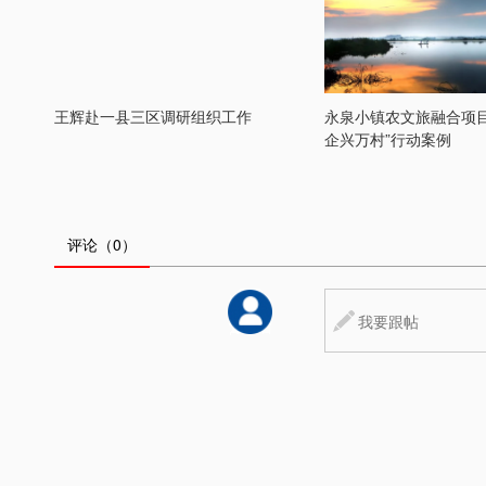
王辉赴一县三区调研组织工作
永泉小镇农文旅融合项目
企兴万村”行动案例
评论
（0）