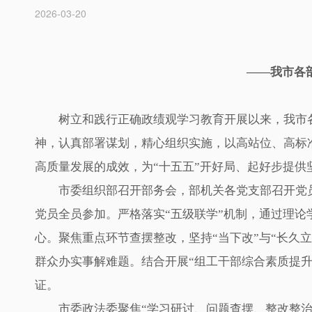
2026-03-20
——我市各
树立和践行正确政绩观学习教育开展以来，我市
神，认真部署谋划，精心组织实施，以高站位、高标
高质量发展的成效，为“十五五”开好局、起好步提供
市委组织部召开部务会，部机关各党支部召开党
党员全员参加。严格落实“五级联学”机制，通过理论
心。聚焦重点环节查摆整改，坚持“当下改”与“长久
群众办实事解难题。结合开展“组工干部综合素质提
证。
市委政法委聚焦“学习研讨、问题查摆、整改整治