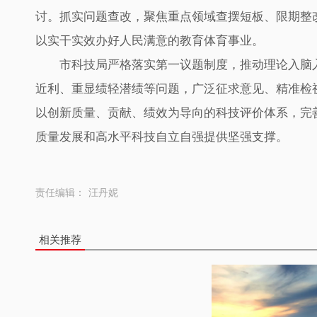
讨。抓实问题查改，聚焦重点领域查摆短板、限期整
以实干实效办好人民满意的教育体育事业。
市科技局严格落实第一议题制度，推动理论入脑
近利、重显绩轻潜绩等问题，广泛征求意见、精准检
以创新质量、贡献、绩效为导向的科技评价体系，完
质量发展和高水平科技自立自强提供坚强支撑。
责任编辑：
汪丹妮
相关推荐