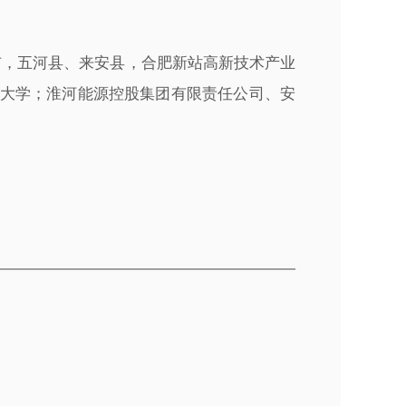
市，五河县、来安县，合肥新站高新技术产业
大学；淮河能源控股集团有限责任公司、安