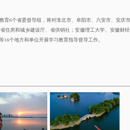
教育6个省委督导组，将对淮北市、阜阳市、六安市、安庆
、省住房和城乡建设厅、省供销社；安徽理工大学、安徽财经
等16个地方和单位开展学习教育指导督导工作。