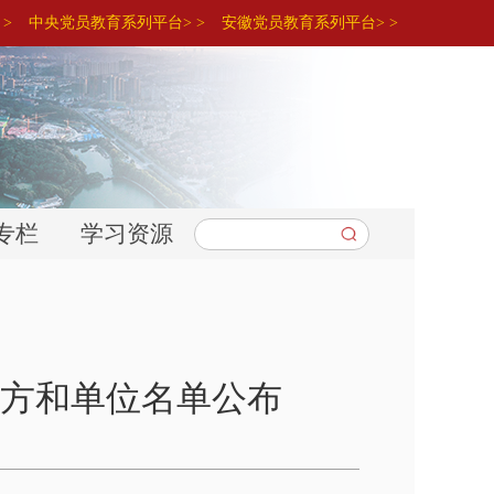
>
中央党员教育系列平台> >
安徽党员教育系列平台> >
专栏
学习资源
方和单位名单公布