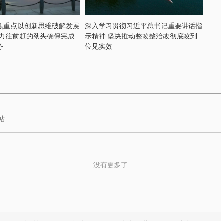
焦重点以创新思维破解发展
深入学习贯彻习近平总书记重要讲话指
奋力往前赶的劲头确保完成
示精神 坚决推动整改整治改彻底改到
务
位见实效
没有更多了