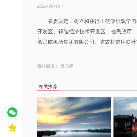
2026-04-10
省委决定，树立和践行正确政绩观学习
开发区、铜陵经济技术开发区；省民政厅
徽民航机场集团有限公司、省农村信用联社
责任编辑：
唐文耀
相关推荐