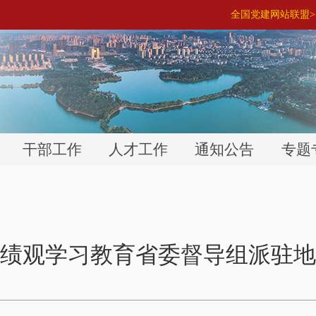
全国党建网站联盟> 
干部工作
人才工作
通知公告
专题
绩观学习教育省委督导组派驻地