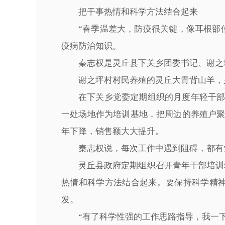
把干事热情和科学方法结合起来
“春季温差大，防疫很关键，像耳根部
疫病防治知识。
秦志权是灵丘县下关乡团委书记、谢之
谢之坪村村民养殖的灵丘大青背山羊，
在下关乡党委定期组织的月度年轻干
一处场地作为培训基地，把周边的养殖户
年下降，销售额大大提升。
秦志权说，每次工作中遇到阻碍，都有
灵丘县政府定期组织召开青年干部培训
热情和科学方法结合起来。要保持科学精
发。
“有了科学性强的工作思路指导，我一