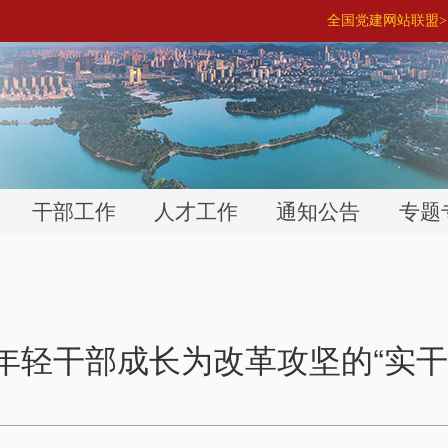
全国党建网站联盟> 
干部工作
人才工作
通知公告
专题
年轻干部成长为改革攻坚的“实干