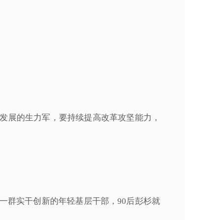
发展的生力军，要持续提高改革攻坚能力，
一群实干创新的年轻基层干部，90后彭杉就