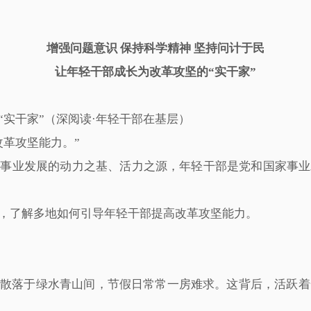
增强问题意识 保持科学精神 坚持问计于民
让年轻干部成长为改革攻坚的“实干家”
实干家”（深阅读·年轻干部在基层）
改革攻坚能力。”
是事业发展的动力之基、活力之源，年轻干部是党和国家事业
，了解多地如何引导年轻干部提高改革攻坚能力。
散落于绿水青山间，节假日常常一房难求。这背后，活跃着