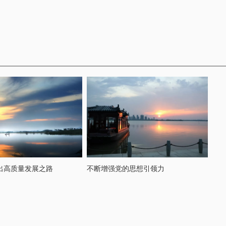
出高质量发展之路
不断增强党的思想引领力