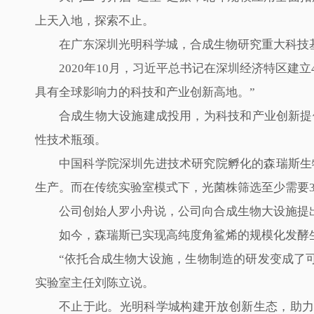
上天入地，探索不止。
在广东深圳光明科学城，合成生物研究重大科技
2020年10月，习近平总书记在深圳经济特区
具有全球影响力的科技和产业创新高地。”
合成生物大设施建成投用，为科技和产业创新提
性技术瓶颈。
中国科学院深圳先进技术研究院孵化的森瑞斯生
生产。而在传统实验室模式下，光菌株筛选至少需要
公司创始人罗小舟说，公司向合成生物大设施提
如今，森瑞斯已实现高纯度角鲨烯的规模化发酵
“依托合成生物大设施，生物制造的研发变成了
实验室主任刘陈立说。
不止于此。光明科学城构建开放创新生态，助力