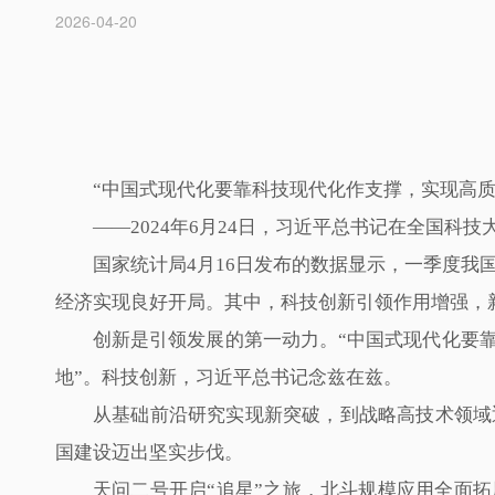
2026-04-20
“中国式现代化要靠科技现代化作支撑，实现高质
——2024年6月24日，习近平总书记在全国科
国家统计局4月16日发布的数据显示，一季度我
经济实现良好开局。其中，科技创新引领作用增强，
创新是引领发展的第一动力。“中国式现代化要
地”。科技创新，习近平总书记念兹在兹。
从基础前沿研究实现新突破，到战略高技术领域
国建设迈出坚实步伐。
天问二号开启“追星”之旅，北斗规模应用全面