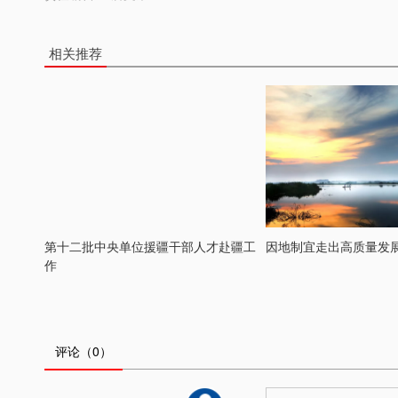
相关推荐
第十二批中央单位援疆干部人才赴疆工
因地制宜走出高质量发
作
评论
（0）