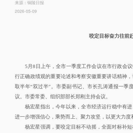
来源：铜陵日报
2026-05-09
咬定目标奋力往前赶
5月8日上午，全市一季度工作会议在市行政会
行正确政绩观的重要论述和考察安徽重要讲话精神，
取半年“双过半”。市委副书记、市长孔涛通报一季
议。市委常委、组织部部长郑刚主持会议。
杨宏星指出，今年以来，全市经济运行稳中有进
进一步增强信心，乘势而上、聚力攻坚，以更大力度
杨宏星强调，要咬定目标不动摇，全面对标补短