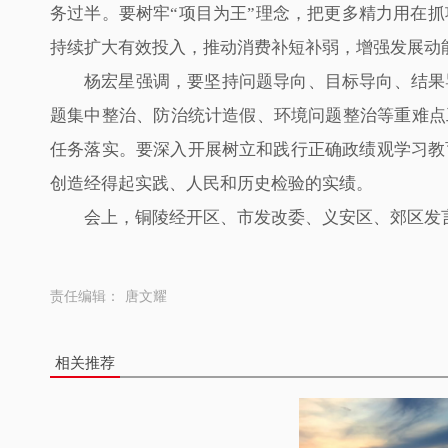
务过半。要树牢“项目为王”理念，把更多精力用在
持续扩大有效投入，推动消费补短补弱，增强发展动
杨宏星强调，要坚持问题导向、目标导向、结果
题集中整治、防治统计造假、环境问题整治等重难点
任务落实。要深入开展树立和践行正确政绩观学习教
创造经得起实践、人民和历史检验的实绩。
会上，铜陵经开区、市发改委、义安区、郊区发
责任编辑：
唐文耀
相关推荐