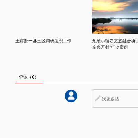
王辉赴一县三区调研组织工作
永泉小镇农文旅融合项目
企兴万村”行动案例
评论
（0）