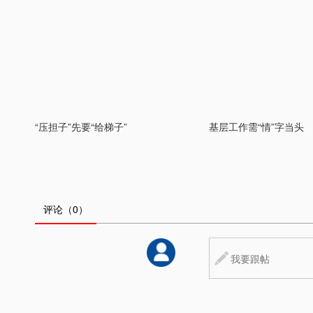
“压担子”先要“给梯子”
基层工作需“情”字当头
评论
（0）