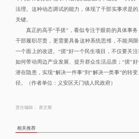
法理。这种动态调试的能力，体现了干部实事求是的
关键。
真正的高手“手搓”，看似专注于眼前的具体事
干部履职尽责，更需要具备这种系统思维，不能局限
一个面上的改进。“搓”好一个民生项目，不仅要关
如何带动周边产业发展、提升群众生活品质；“搓”
潜在隐患，实现“解决一件事”到“解决一类事”的转
径。（作者单位：义安区天门镇人民政府）
责任编辑：
唐文耀
相关推荐