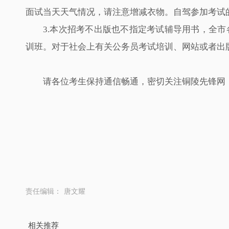
面试当天天气情况，请注意增减衣物。自驾参加考试
3.本次招考不出版也不指定考试辅导用书，全
训班。对于社会上有关公务员考试培训、网站或者出
请各位考生保持通信畅通，密切关注铜陵先锋网（https:
责任编辑：
唐文耀
相关推荐