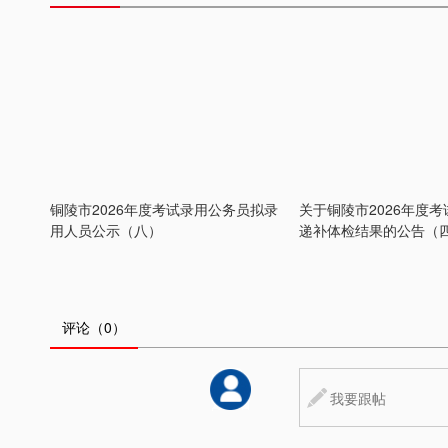
铜陵市2026年度考试录用公务员拟录
关于铜陵市2026年度
用人员公示（八）
递补体检结果的公告（
评论
（0）