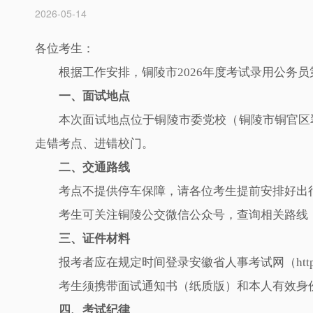
2026-05-14
各位考生：
根据工作安排，铜陵市2026年度考试录用公务员
一、面试地点
本次面试地点位于铜陵市委党校（铜陵市铜官区
走错考点、进错校门。
二、交通路线
考点不提供停车保障，请各位考生提前安排好出
考生可关注铜陵公交微信公众号，查询相关路线，
三、证件材料
报考者应在规定时间登录安徽省人事考试网（http:/
考生须携带面试通知书（纸质版）和本人有效身
四、考试纪律