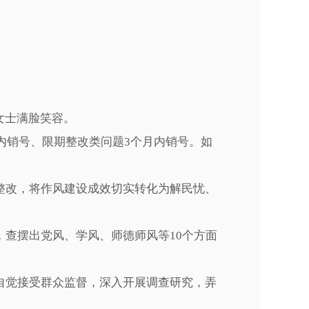
女士满脸笑容。
内销号、限期整改类问题3个月内销号。如
改，将作风建设成效切实转化为解民忧、
查摆出党风、学风、师德师风等10个方面
觉接受群众监督，深入开展调查研究，弄