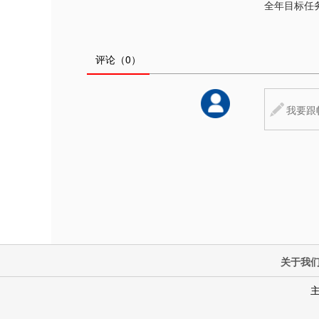
全年目标任
评论
（0）
关于我