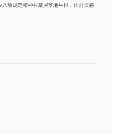
八项规定精神在基层落地生根，让群众感