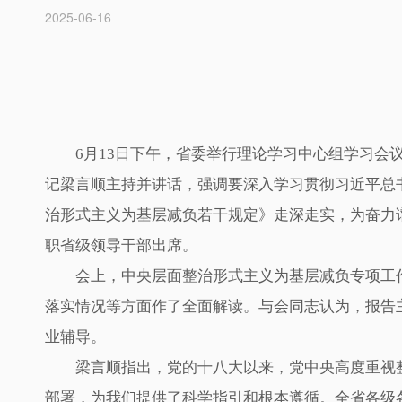
2025-06-16
6月13日下午，省委举行理论学习中心组学习
记梁言顺主持并讲话，强调要深入学习贯彻习近平总
治形式主义为基层减负若干规定》走深走实，为奋力
职省级领导干部出席。
会上，中央层面整治形式主义为基层减负专项工作
落实情况等方面作了全面解读。与会同志认为，报告
业辅导。
梁言顺指出，党的十八大以来，党中央高度重视整
部署，为我们提供了科学指引和根本遵循。全省各级