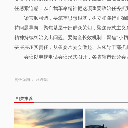
任感紧迫感，以自我革命精神把这项重要政治任务抓
梁言顺强调，要筑牢思想根基，树立和践行正确政
持问题导向，聚焦基层干部群众关切，聚焦形式主义
精神持续纠治突出问题。要健全长效机制，聚焦“小切
要层层压实责任，从省委常委会做起、从领导干部抓
会议以电视电话会议形式召开，各省辖市设分会
责任编辑：
汪丹妮
相关推荐