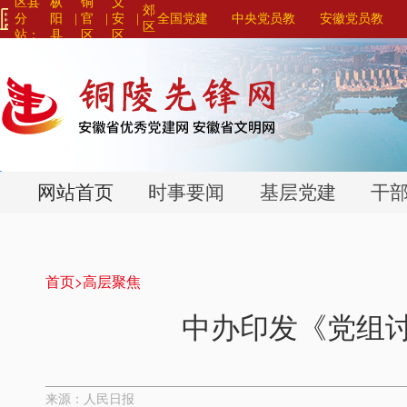
区县
枞
铜
义
郊
分
阳
|
官
|
安
|
全国党建
中央党员教
安徽党员教
区
站：
县
区
区
网站联盟>
育系列平台>
育系列平台>
>
>
>
网站首页
时事要闻
基层党建
干
首页>
高层聚焦
中办印发《党组
来源：人民日报