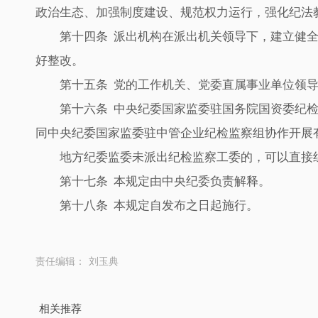
政治生态、加强制度建设、规范权力运行，强化纪法
第十四条 派出机构在派出机关领导下，建立健全
好整改。
第十五条 党的工作机关、党委直属事业单位领导
第十六条 中央纪委国家监委驻国务院国资委纪检
同中央纪委国家监委驻中管企业纪检监察组协作开展
地方纪委监委未派出纪检监察工委的，可以直接组
第十七条 本规定由中央纪委负责解释。
第十八条 本规定自发布之日起施行。
责任编辑：
刘玉典
相关推荐